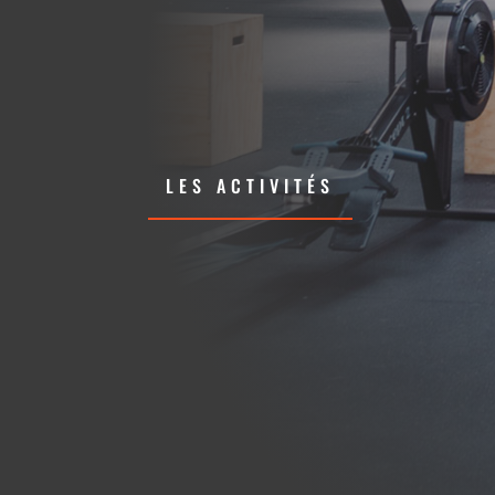
LES ACTIVITÉS