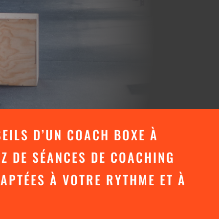
SEILS D’UN COACH BOXE À
EZ DE SÉANCES DE COACHING
APTÉES À VOTRE RYTHME ET À