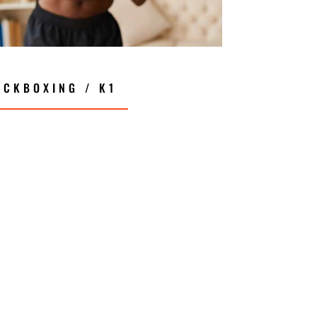
ICKBOXING / K1