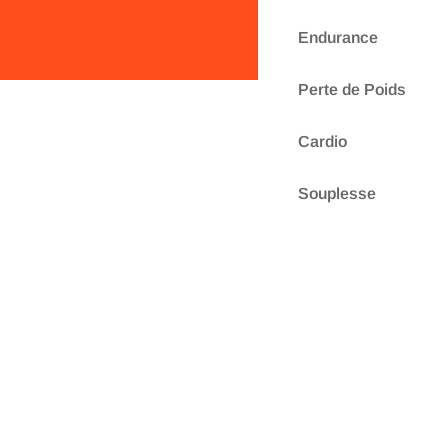
Endurance
Perte de Poids
Cardio
Souplesse