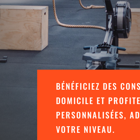
BÉNÉFICIEZ DES CON
DOMICILE ET PROFIT
PERSONNALISÉES, AD
VOTRE NIVEAU.